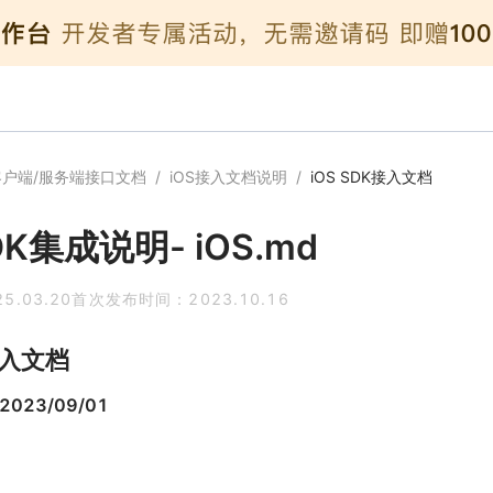
客户端/服务端接口文档
/
iOS接入文档说明
/
iOS SDK接入文档
DK集成说明- iOS.md
25.03.20
首次发布时间：
2023.10.16
接入文档
 2023/09/01