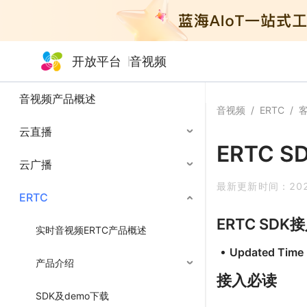
开放平台
音视频
音视频产品概述
音视频
/
ERTC
/
云直播
ERTC S
云广播
最新更新时间：
20
ERTC
ERTC SDK
实时音视频ERTC产品概述
Updated Time
产品介绍
接入必读
SDK及demo下载