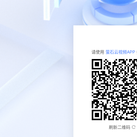
请使用
萤石云视频APP
刷新二维码