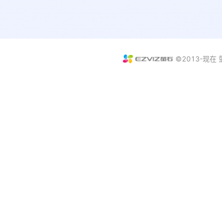
©2013-现在 