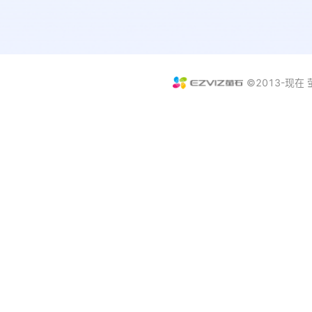
©2013-现在 