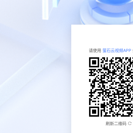
请使用
萤石云视频APP
刷新二维码