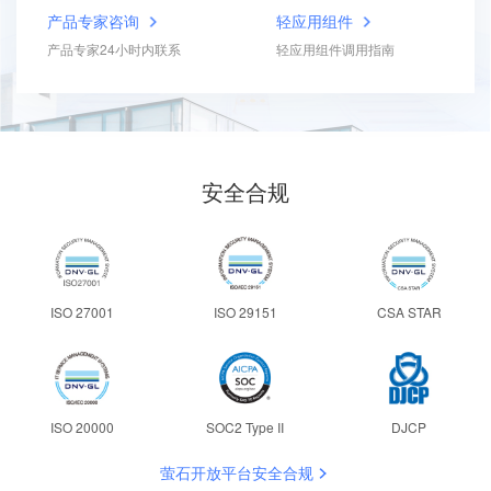
产品专家咨询
轻应用组件
产品专家24小时内联系
轻应用组件调用指南
安全合规
ISO 27001
ISO 29151
CSA STAR
ISO 20000
SOC2 Type II
DJCP
萤石开放平台安全合规