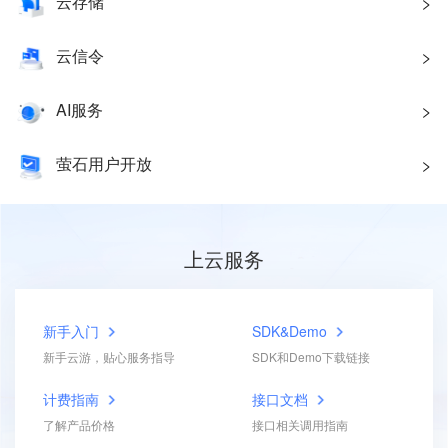
云存储
云信令
AI服务
萤石用户开放
上云服务
新手入门
SDK&Demo
新手云游，贴心服务指导
SDK和Demo下载链接
计费指南
接口文档
了解产品价格
接口相关调用指南