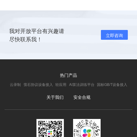
我对开放平台有兴趣请
立即咨询
尽快联系我！
热门产品
云录制
萤石协议设备接入
轻应用
AI算法训练平台
国标GB/T设备接入
关于我们
安全合规